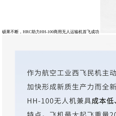
硕果不断，HRC助力HH-100商用无人运输机首飞成功