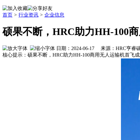
首页
>
行业资讯
>
企业信息
硕果不断，HRC助力HH-10
日期：2024-06-17 来源：HRC亨
核心提示：硕果不断，HRC助力HH-100商用无人运输机首飞