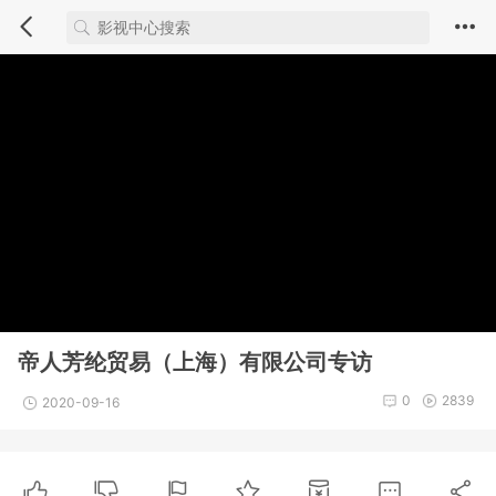
帝人芳纶贸易（上海）有限公司专访
0
2839
2020-09-16